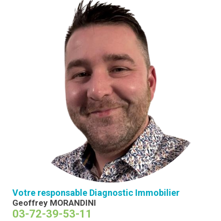
Votre responsable Diagnostic Immobilier
Geoffrey MORANDINI
03-72-39-53-11