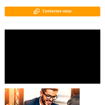
Contactez-nous