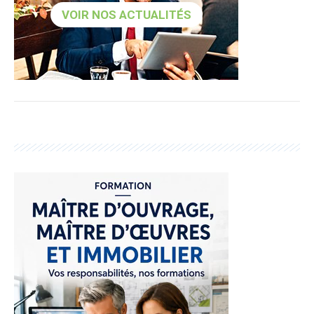
VOIR NOS ACTUALITÉS